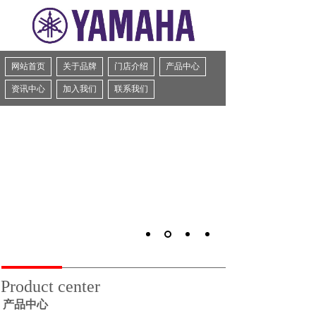
网站首页
关于品牌
门店介绍
产品中心
资讯中心
加入我们
联系我们
Product center
产品中心