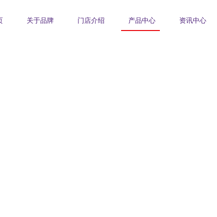
页
关于品牌
门店介绍
产品中心
资讯中心