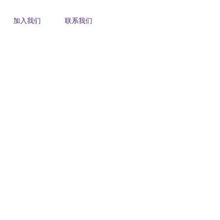
加入我们
联系我们