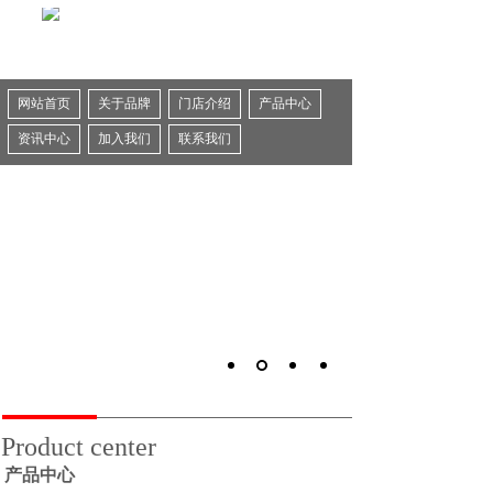
网站首页
关于品牌
门店介绍
产品中心
资讯中心
加入我们
联系我们
Product center
产品中心