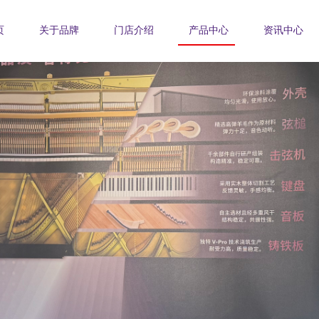
页
关于品牌
门店介绍
产品中心
资讯中心