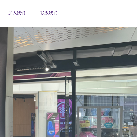
加入我们
联系我们