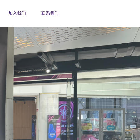
加入我们
联系我们