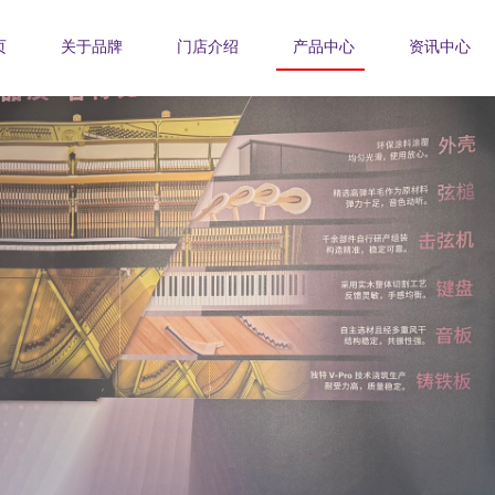
页
关于品牌
门店介绍
产品中心
资讯中心