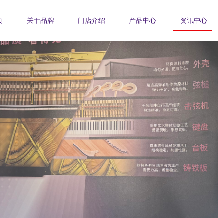
页
关于品牌
门店介绍
产品中心
资讯中心