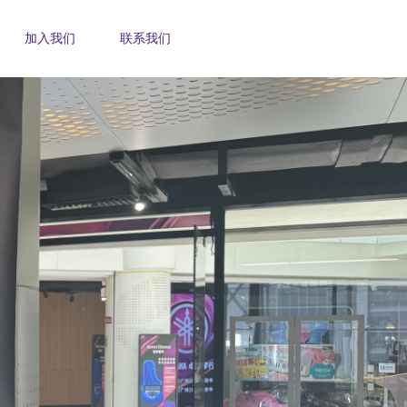
加入我们
联系我们