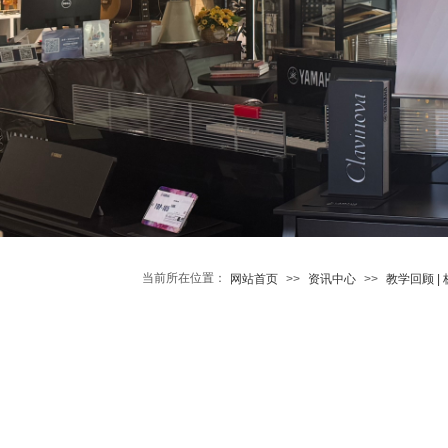
当前所在位置：
网站首页
>>
资讯中心
>>
教学回顾 