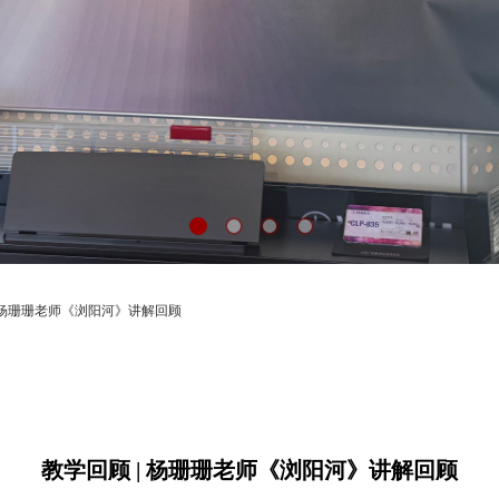
| 杨珊珊老师《浏阳河》讲解回顾
教学回顾 | 杨珊珊老师《浏阳河》讲解回顾