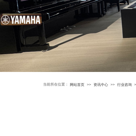
当前所在位置：
网站首页
>>
资讯中心
>>
行业咨询