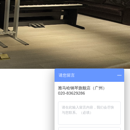
请您留言
雅马哈钢琴旗舰店（广州）
020-83629286