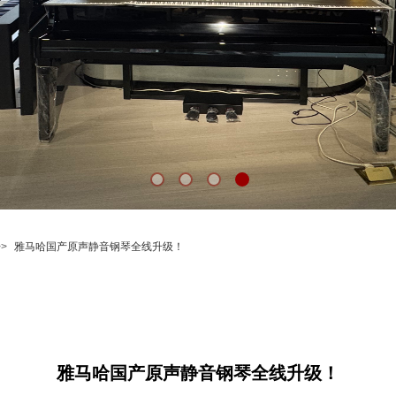
>>
雅马哈国产原声静音钢琴全线升级！
雅马哈国产原声静音钢琴全线升级！