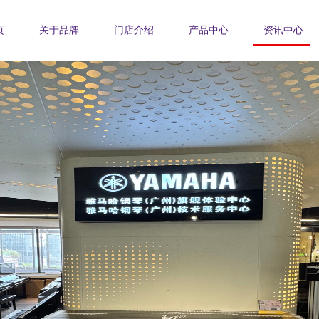
页
关于品牌
门店介绍
产品中心
资讯中心