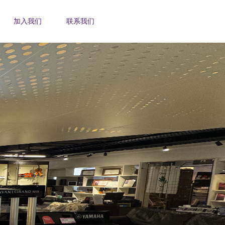
加入我们
联系我们