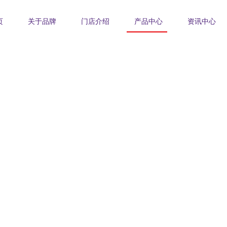
页
关于品牌
门店介绍
产品中心
资讯中心