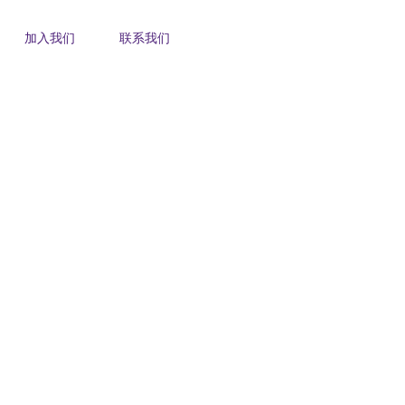
加入我们
联系我们