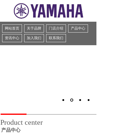
网站首页
关于品牌
门店介绍
产品中心
资讯中心
加入我们
联系我们
Product center
产品中心