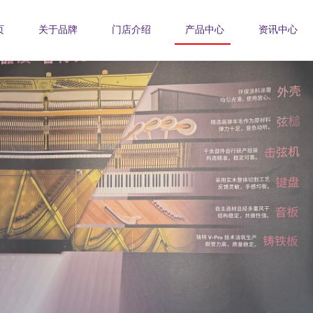
页
关于品牌
门店介绍
产品中心
资讯中心