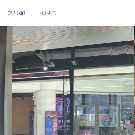
加入我们
联系我们